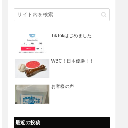
TikTokはじめました！
WBC！日本優勝！！
お客様の声
最近の投稿