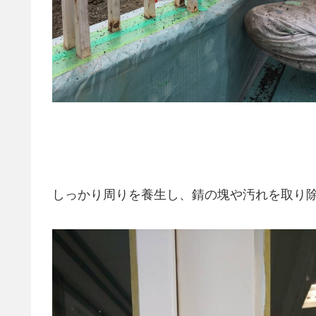
しっかり周りを養生し、錆の塊や汚れを取り