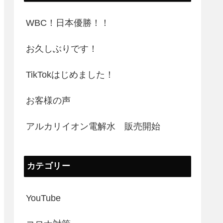
WBC！日本優勝！！
お久しぶりです！
TikTokはじめました！
お客様の声
アルカリイオン電解水 販売開始
カテゴリー
YouTube