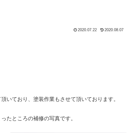
2020.07.22
2020.08.07
て頂いており、塗装作業もさせて頂いております。
まったところの補修の写真です。