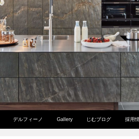
デルフィーノ
Gallery
じむブログ
採用