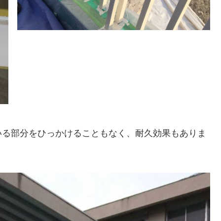
いる部分をひっかけることもなく、耐久効果もありま