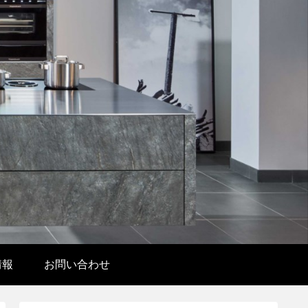
情報
お問い合わせ