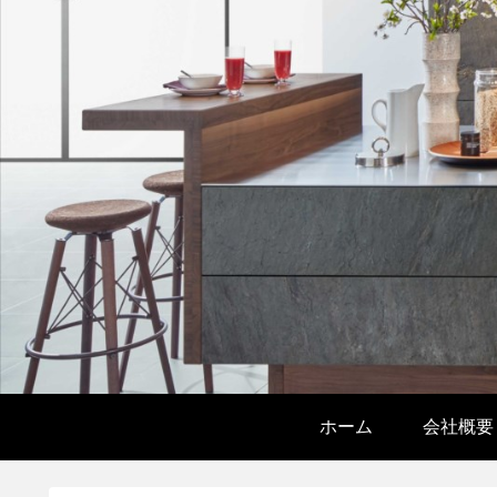
ホーム
会社概要