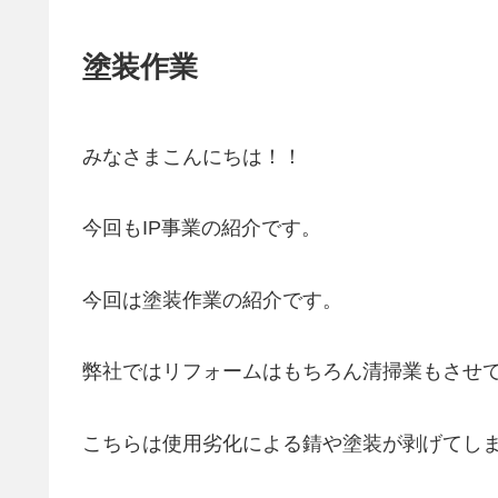
塗装作業
みなさまこんにちは！！
今回もIP事業の紹介です。
今回は塗装作業の紹介です。
弊社ではリフォームはもちろん清掃業もさせ
こちらは使用劣化による錆や塗装が剥げてし