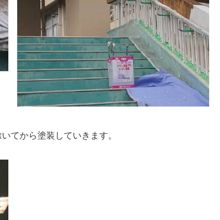
除いてから塗装していきます。