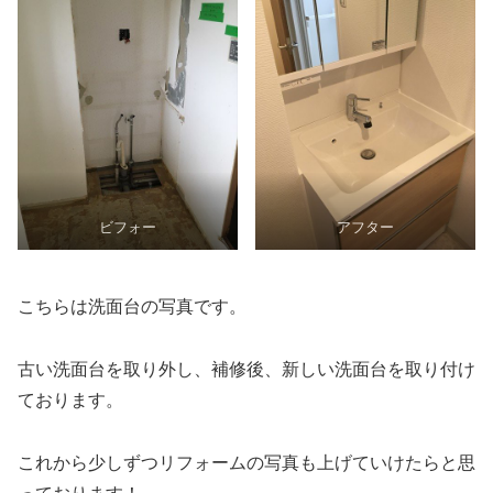
ビフォー
アフター
こちらは洗面台の写真です。
古い洗面台を取り外し、補修後、新しい洗面台を取り付け
ております。
これから少しずつリフォームの写真も上げていけたらと思