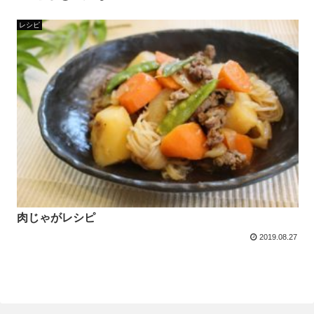
レシピ
肉じゃがレシピ
2019.08.27