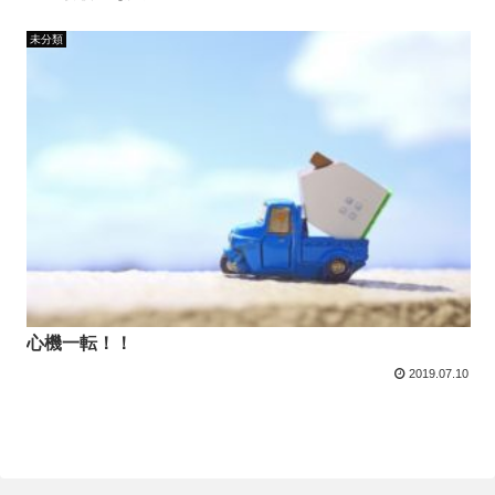
未分類
心機一転！！
2019.07.10