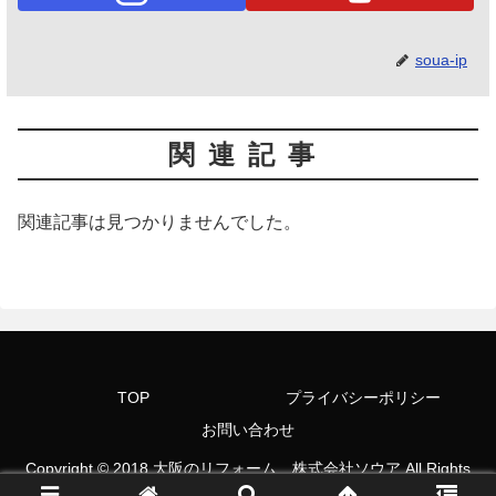
soua-ip
関連記事
関連記事は見つかりませんでした。
TOP
プライバシーポリシー
お問い合わせ
Copyright © 2018 大阪のリフォーム 株式会社ソウア All Rights
Reserved.