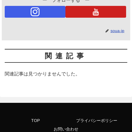
ー フォローする ー
soua-ip
関連記事
関連記事は見つかりませんでした。
TOP
プライバシーポリシー
お問い合わせ