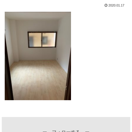
2020.01.17