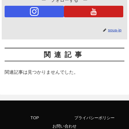
ー フォローする ー
soua-ip
関連記事
関連記事は見つかりませんでした。
TOP
プライバシーポリシー
お問い合わせ