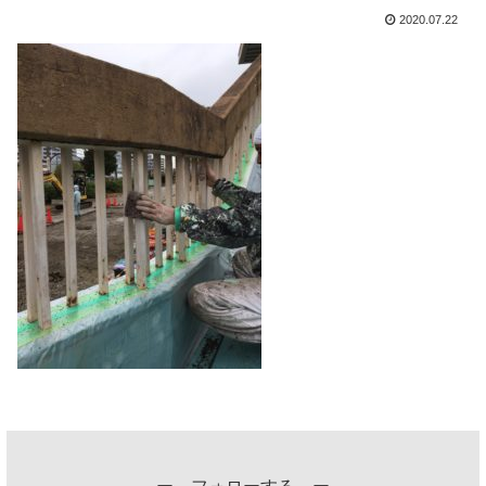
2020.07.22